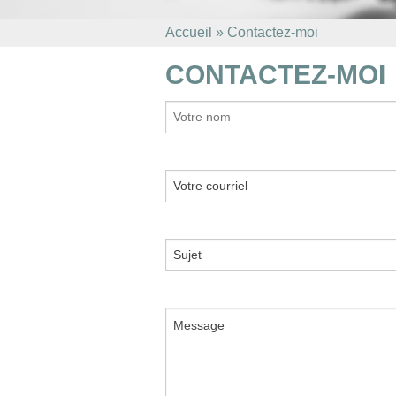
Accueil
»
Contactez-moi
CONTACTEZ-MOI