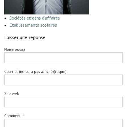
Sociétés et gens d’affaires
Établissements scolaires
Laisser une réponse
Nom(requis)
Courriel (ne sera pas affiché)(requis)
Site web
Commenter