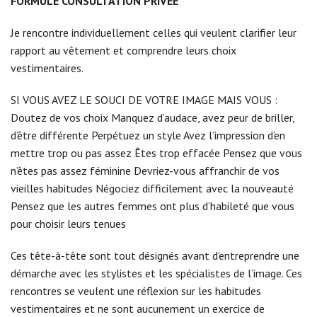
FORMULE CONSULTATION PRIVÉE
Je rencontre individuellement celles qui veulent clarifier leur
rapport au vêtement et comprendre leurs choix
vestimentaires.
SI VOUS AVEZ LE SOUCI DE VOTRE IMAGE MAIS VOUS :
Doutez de vos choix Manquez d’audace, avez peur de briller,
d’être différente Perpétuez un style Avez l’impression d’en
mettre trop ou pas assez Êtes trop effacée Pensez que vous
n’êtes pas assez féminine Devriez-vous affranchir de vos
vieilles habitudes Négociez difficilement avec la nouveauté
Pensez que les autres femmes ont plus d’habileté que vous
pour choisir leurs tenues
Ces tête-à-tête sont tout désignés avant d’entreprendre une
démarche avec les stylistes et les spécialistes de l’image. Ces
rencontres se veulent une réflexion sur les habitudes
vestimentaires et ne sont aucunement un exercice de