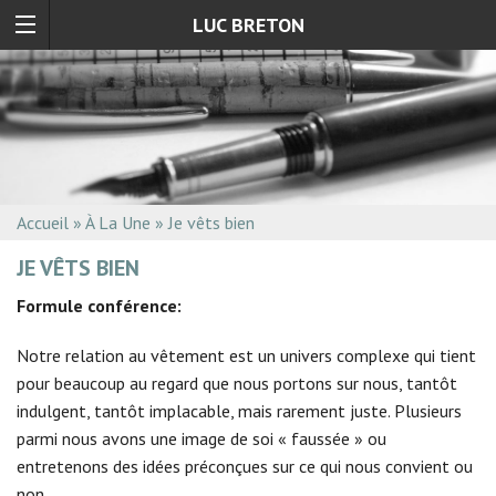
LUC BRETON
Accueil
»
À La Une
»
Je vêts bien
JE VÊTS BIEN
Formule conférence:
Notre relation au vêtement est un univers complexe qui tient
pour beaucoup au regard que nous portons sur nous, tantôt
indulgent, tantôt implacable, mais rarement juste. Plusieurs
parmi nous avons une image de soi « faussée » ou
entretenons des idées préconçues sur ce qui nous convient ou
non.