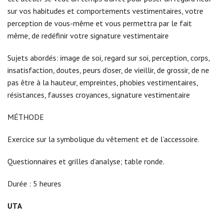
sur vos habitudes et comportements vestimentaires, votre
perception de vous-même et vous permettra par le fait
même, de redéfinir votre signature vestimentaire
Sujets abordés: image de soi, regard sur soi, perception, corps,
insatisfaction, doutes, peurs d’oser, de vieillir, de grossir, de ne
pas être à la hauteur, empreintes, phobies vestimentaires,
résistances, fausses croyances, signature vestimentaire
MÉTHODE
Exercice sur la symbolique du vêtement et de l’accessoire.
Questionnaires et grilles d’analyse; table ronde.
Durée : 5 heures
UTA