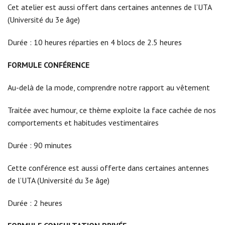
Cet atelier est aussi offert dans certaines antennes de l’UTA
(Université du 3e âge)
Durée : 10 heures réparties en 4 blocs de 2.5 heures
FORMULE CONFÉRENCE
Au-delà de la mode, comprendre notre rapport au vêtement
Traitée avec humour, ce thème exploite la face cachée de nos
comportements et habitudes vestimentaires
Durée : 90 minutes
Cette conférence est aussi offerte dans certaines antennes
de l’UTA (Université du 3e âge)
Durée : 2 heures