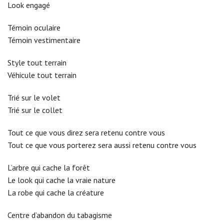
Look engagé
Témoin oculaire
Témoin vestimentaire
Style tout terrain
Véhicule tout terrain
Trié sur le volet
Trié sur le collet
Tout ce que vous direz sera retenu contre vous
Tout ce que vous porterez sera aussi retenu contre vous
L’arbre qui cache la forêt
Le look qui cache la vraie nature
La robe qui cache la créature
Centre d’abandon du tabagisme