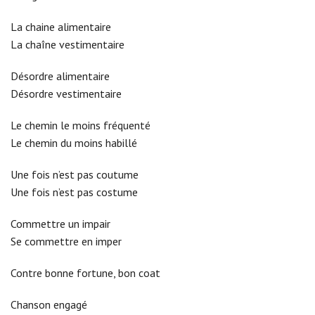
La chaine alimentaire
La chaîne vestimentaire
Désordre alimentaire
Désordre vestimentaire
Le chemin le moins fréquenté
Le chemin du moins habillé
Une fois n’est pas coutume
Une fois n’est pas costume
Commettre un impair
Se commettre en imper
Contre bonne fortune, bon coat
Chanson engagé