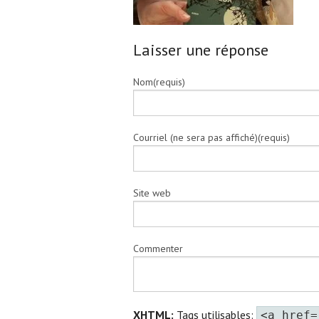
Laisser une réponse
Nom(requis)
Courriel (ne sera pas affiché)(requis)
Site web
Commenter
XHTML:
Tags utilisables:
<a href=