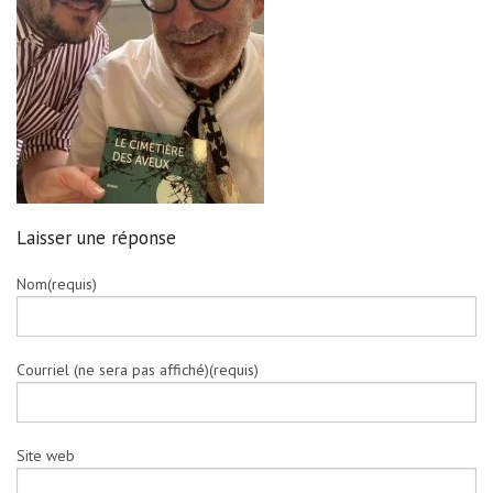
Laisser une réponse
Nom(requis)
Courriel (ne sera pas affiché)(requis)
Site web