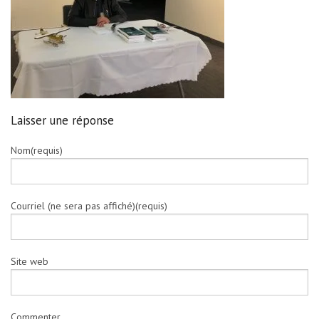
Laisser une réponse
Nom(requis)
Courriel (ne sera pas affiché)(requis)
Site web
Commenter