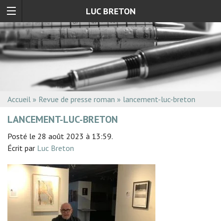
LUC BRETON
Accueil
»
Revue de presse roman
»
lancement-luc-breton
LANCEMENT-LUC-BRETON
Posté le 28 août 2023 à 13:59.
Écrit par
Luc Breton