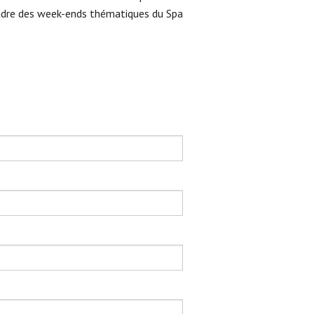
 cadre des week-ends thématiques du Spa