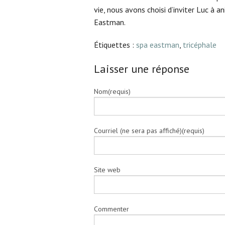
vie, nous avons choisi d’inviter Luc à
Eastman.
Étiquettes :
spa eastman
,
tricéphale
Laisser une réponse
Nom(requis)
Courriel (ne sera pas affiché)(requis)
Site web
Commenter