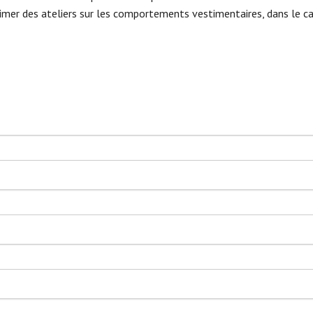
 animer des ateliers sur les comportements vestimentaires, dans le