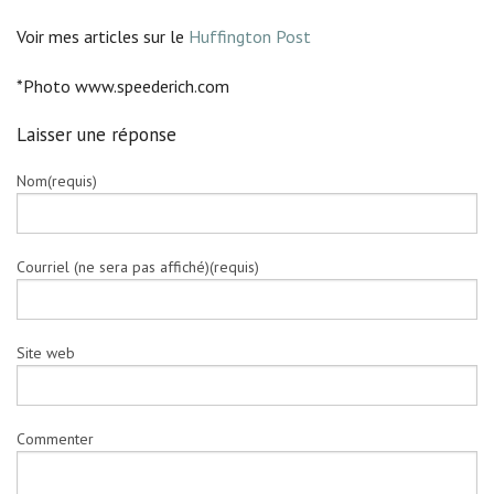
Voir mes articles sur le
Huffington Post
*Photo www.speederich.com
Laisser une réponse
Nom(requis)
Courriel (ne sera pas affiché)(requis)
Site web
Commenter