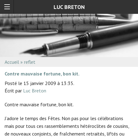
LUC BRETON
Accueil
»
reflet
Contre mauvaise fortune, bon kit.
Posté le 15 janvier 2009 à 13:35.
Écrit par
Luc Breton
Contre mauvaise fortune, bon kit.
J’adore le temps des Fêtes. Non pas pour les célébrations
mais pour tous ces rassemblements hétéroclites de cousins,
de nouveaux conjoints, de fraîchement retraités, liftés ou