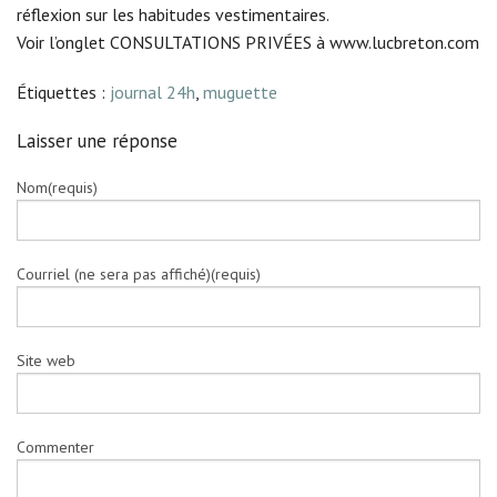
réflexion sur les habitudes vestimentaires.
Voir l’onglet CONSULTATIONS PRIVÉES à www.lucbreton.com
Étiquettes :
journal 24h
,
muguette
Laisser une réponse
Nom(requis)
Courriel (ne sera pas affiché)(requis)
Site web
Commenter