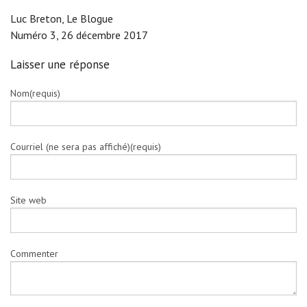
Luc Breton, Le Blogue
Numéro 3, 26 décembre 2017
Laisser une réponse
Nom(requis)
Courriel (ne sera pas affiché)(requis)
Site web
Commenter