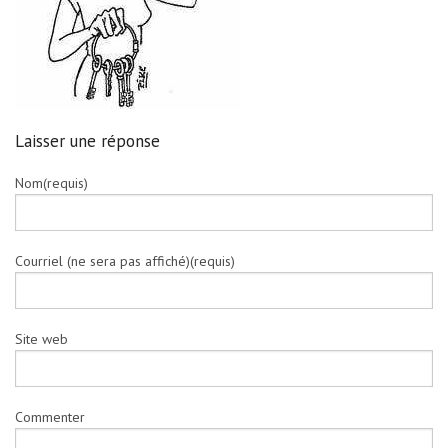
Laisser une réponse
Nom(requis)
Courriel (ne sera pas affiché)(requis)
Site web
Commenter