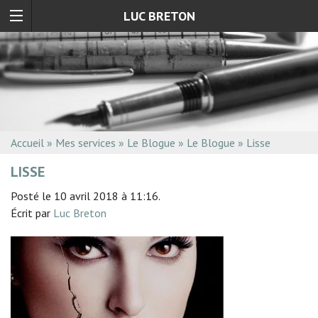
LUC BRETON
Accueil
»
Mes services
»
Le Blogue
»
Le Blogue
»
Lisse
LISSE
Posté le 10 avril 2018 à 11:16.
Écrit par
Luc Breton