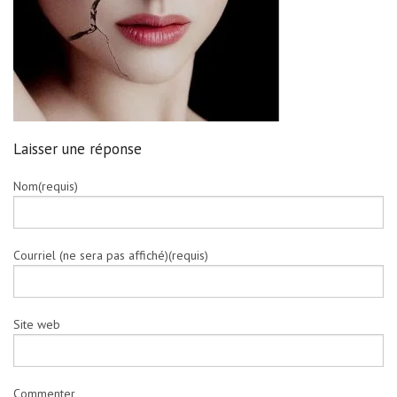
Laisser une réponse
Nom(requis)
Courriel (ne sera pas affiché)(requis)
Site web
Commenter