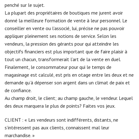
penché sur le sujet.
La plupart des propriétaires de boutiques me jurent avoir
donné la meilleure formation de vente à leur personnel. Le
conseiller en vente ou l’associé, lui, précise ne pas pouvoir
appliquer pleinement ses notions de service. Selon les
vendeurs, la pression des gérants pour qui atteindre les
objectifs financiers est plus important que de faire plaisir à
tout un chacun, transformerait l’art de la vente en duel.
Finalement, le consommateur pour qui le temps de
magasinage est calculé, est pris en otage entre les deux et ne
demande qu’à dépenser son argent dans un climat de paix et
de confiance.
Au champ droit, le client; au champ gauche, le vendeur. Lequel
des deux marquera le plus de points? Faites vos jeux.
CLIENT : « Les vendeurs sont indifférents, distants, ne
s’intéressent pas aux clients, connaissent mal leur
marchandise. »