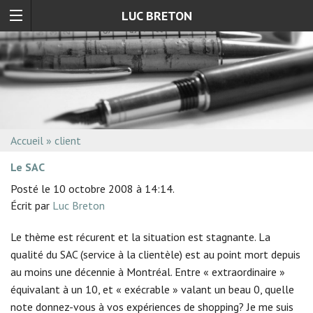
LUC BRETON
Accueil
»
client
Le SAC
Posté le 10 octobre 2008 à 14:14.
Écrit par
Luc Breton
Le thème est récurent et la situation est stagnante. La
qualité du SAC (service à la clientèle) est au point mort depuis
au moins une décennie à Montréal. Entre « extraordinaire »
équivalant à un 10, et « exécrable » valant un beau 0, quelle
note donnez-vous à vos expériences de shopping? Je me suis