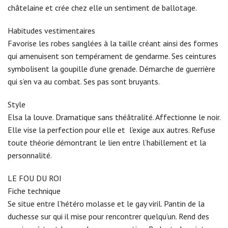
châtelaine et crée chez elle un sentiment de ballotage.
Habitudes vestimentaires
Favorise les robes sanglées à la taille créant ainsi des formes
qui amenuisent son tempérament de gendarme. Ses ceintures
symbolisent la goupille d’une grenade. Démarche de guerrière
qui s’en va au combat. Ses pas sont bruyants.
Style
Elsa la louve. Dramatique sans théâtralité. Affectionne le noir.
Elle vise la perfection pour elle et l’exige aux autres. Refuse
toute théorie démontrant le lien entre l’habillement et la
personnalité.
LE FOU DU ROI
Fiche technique
Se situe entre l’hétéro molasse et le gay viril. Pantin de la
duchesse sur qui il mise pour rencontrer quelqu’un. Rend des