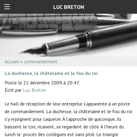
LUC BRETON
Accueil
»
commandement
La duchesse, la châtelaine et le fou du roi
Posté le 21 décembre 2009 à 20:47.
Écrit par
Luc Breton
Le hall de réception de leur entreprise s’apparente à un poste
de commandement. La duchesse, la châtelaine et le fou du roi
s’y rejoignent pour caqueter. À l’approche de quiconque, ils
baissent le ton, ricanent, se regardent de côté. À l’heure du
lunch le procès des collègues est sans pitié. Le triangle