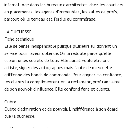
infernal loge dans les bureaux d’architectes, chez les courtiers
en placements, les agents d’immeubles, les salles de profs,
partout où le terreau est fertile au commérage.
LA DUCHESSE
Fiche technique
Elle se pense indispensable puisque plusieurs lui doivent un
service pour faveur obtenue. On la redoute parce qu’elle
espionne les secrets de tous. Elle aurait voulu être une
artiste, signer des autographes mais faute de mieux elle
griffonne des bonds de commande. Pour gagner sa confiance,
les clients la complimentent et la réclament, profitant ainsi
de son pouvoir d’influence. Elle confond fans et clients.
Quête
Quête d’admiration et de pouvoir. L’indifférence à son égard
tue la duchesse.